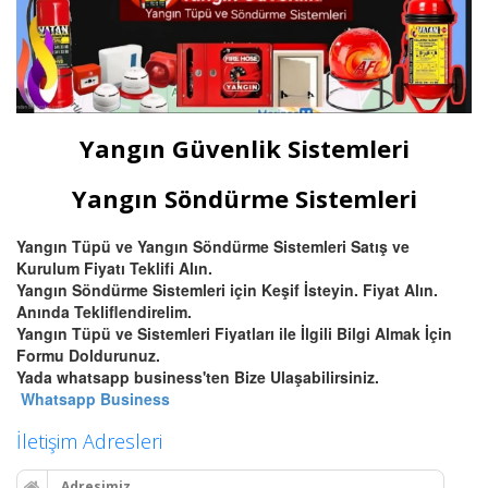
Yangın Güvenlik Sistemleri
Yangın Söndürme Sistemleri
Yangın Tüpü ve Yangın Söndürme Sistemleri Satış ve
Kurulum Fiyatı Teklifi Alın.
Yangın Söndürme Sistemleri için Keşif İsteyin. Fiyat Alın.
Anında Tekliflendirelim.
Yangın Tüpü ve Sistemleri Fiyatları ile İlgili Bilgi Almak İçin
Formu Doldurunuz.
Yada whatsapp business'ten Bize Ulaşabilirsiniz.
Whatsapp Business
İletişim Adresleri
Adresimiz