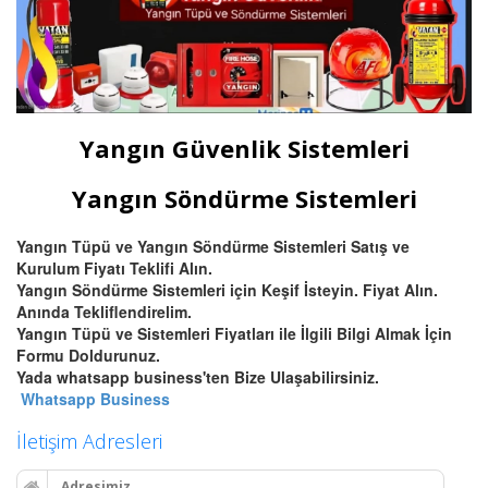
Yangın Güvenlik Sistemleri
Yangın Söndürme Sistemleri
Yangın Tüpü ve Yangın Söndürme Sistemleri Satış ve
Kurulum Fiyatı Teklifi Alın.
Yangın Söndürme Sistemleri için Keşif İsteyin. Fiyat Alın.
Anında Tekliflendirelim.
Yangın Tüpü ve Sistemleri Fiyatları ile İlgili Bilgi Almak İçin
Formu Doldurunuz.
Yada whatsapp business'ten Bize Ulaşabilirsiniz.
Whatsapp Business
İletişim Adresleri
Adresimiz