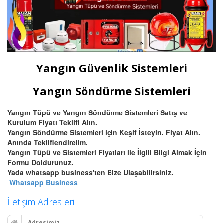
Yangın Güvenlik Sistemleri
Yangın Söndürme Sistemleri
Yangın Tüpü ve Yangın Söndürme Sistemleri Satış ve
Kurulum Fiyatı Teklifi Alın.
Yangın Söndürme Sistemleri için Keşif İsteyin. Fiyat Alın.
Anında Tekliflendirelim.
Yangın Tüpü ve Sistemleri Fiyatları ile İlgili Bilgi Almak İçin
Formu Doldurunuz.
Yada whatsapp business'ten Bize Ulaşabilirsiniz.
Whatsapp Business
İletişim Adresleri
Adresimiz