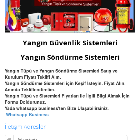
Yangın Güvenlik Sistemleri
Yangın Söndürme Sistemleri
Yangın Tüpü ve Yangın Söndürme Sistemleri Satış ve
Kurulum Fiyatı Teklifi Alın.
Yangın Söndürme Sistemleri için Keşif İsteyin. Fiyat Alın.
Anında Tekliflendirelim.
Yangın Tüpü ve Sistemleri Fiyatları ile İlgili Bilgi Almak İçin
Formu Doldurunuz.
Yada whatsapp business'ten Bize Ulaşabilirsiniz.
Whatsapp Business
İletişim Adresleri
Adresimiz