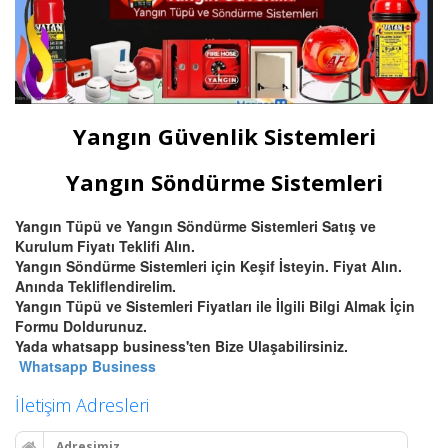
Yangın Güvenlik Sistemleri
Yangın Söndürme Sistemleri
Yangın Tüpü ve Yangın Söndürme Sistemleri Satış ve
Kurulum Fiyatı Teklifi Alın.
Yangın Söndürme Sistemleri için Keşif İsteyin. Fiyat Alın.
Anında Tekliflendirelim.
Yangın Tüpü ve Sistemleri Fiyatları ile İlgili Bilgi Almak İçin
Formu Doldurunuz.
Yada whatsapp business'ten Bize Ulaşabilirsiniz.
Whatsapp Business
İletişim Adresleri
Adresimiz