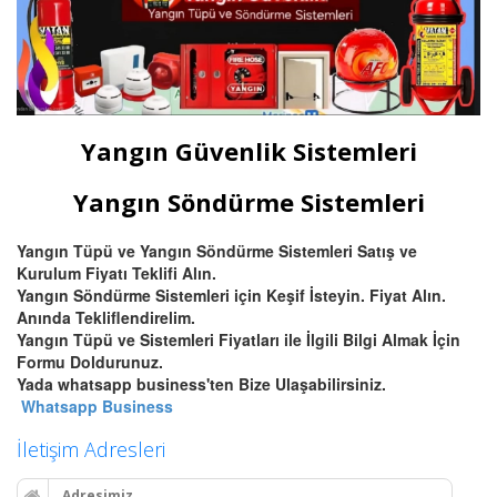
Yangın Güvenlik Sistemleri
Yangın Söndürme Sistemleri
Yangın Tüpü ve Yangın Söndürme Sistemleri Satış ve
Kurulum Fiyatı Teklifi Alın.
Yangın Söndürme Sistemleri için Keşif İsteyin. Fiyat Alın.
Anında Tekliflendirelim.
Yangın Tüpü ve Sistemleri Fiyatları ile İlgili Bilgi Almak İçin
Formu Doldurunuz.
Yada whatsapp business'ten Bize Ulaşabilirsiniz.
Whatsapp Business
İletişim Adresleri
Adresimiz