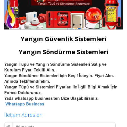
Yangın Güvenlik Sistemleri
Yangın Söndürme Sistemleri
Yangın Tüpü ve Yangın Söndürme Sistemleri Satış ve
Kurulum Fiyatı Teklifi Alın.
Yangın Söndürme Sistemleri için Keşif İsteyin. Fiyat Alın.
Anında Tekliflendirelim.
Yangın Tüpü ve Sistemleri Fiyatları ile İlgili Bilgi Almak İçin
Formu Doldurunuz.
Yada whatsapp business'ten Bize Ulaşabilirsiniz.
Whatsapp Business
İletişim Adresleri
Adresimiz