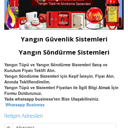
Yangın Güvenlik Sistemleri
Yangın Söndürme Sistemleri
Yangın Tüpü ve Yangın Söndürme Sistemleri Satış ve
Kurulum Fiyatı Teklifi Alın.
Yangın Söndürme Sistemleri için Keşif İsteyin. Fiyat Alın.
Anında Tekliflendirelim.
Yangın Tüpü ve Sistemleri Fiyatları ile İlgili Bilgi Almak İçin
Formu Doldurunuz.
Yada whatsapp business'ten Bize Ulaşabilirsiniz.
Whatsapp Business
İletişim Adresleri
Adresimiz