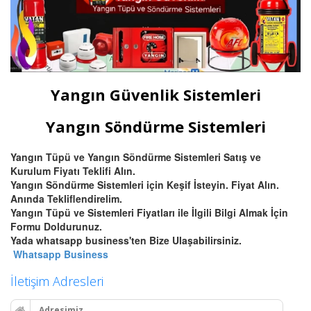
Yangın Güvenlik Sistemleri
Yangın Söndürme Sistemleri
Yangın Tüpü ve Yangın Söndürme Sistemleri Satış ve
Kurulum Fiyatı Teklifi Alın.
Yangın Söndürme Sistemleri için Keşif İsteyin. Fiyat Alın.
Anında Tekliflendirelim.
Yangın Tüpü ve Sistemleri Fiyatları ile İlgili Bilgi Almak İçin
Formu Doldurunuz.
Yada whatsapp business'ten Bize Ulaşabilirsiniz.
Whatsapp Business
İletişim Adresleri
Adresimiz