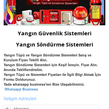
Yangın Güvenlik Sistemleri
Yangın Söndürme Sistemleri
Yangın Tüpü ve Yangın Söndürme Sistemleri Satış ve
Kurulum Fiyatı Teklifi Alın.
Yangın Söndürme Sistemleri için Keşif İsteyin. Fiyat Alın.
Anında Tekliflendirelim.
Yangın Tüpü ve Sistemleri Fiyatları ile İlgili Bilgi Almak İçin
Formu Doldurunuz.
Yada whatsapp business'ten Bize Ulaşabilirsiniz.
Whatsapp Business
İletişim Adresleri
Adresimiz