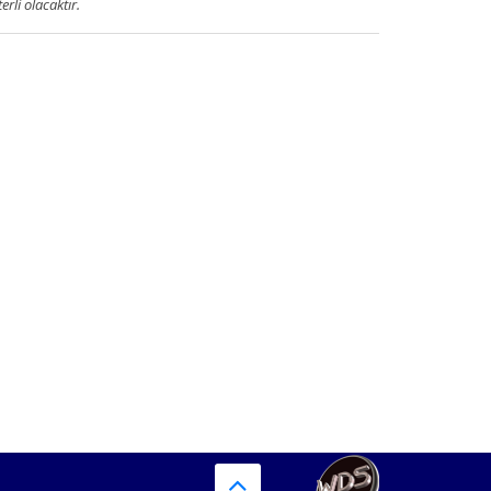
terli olacaktır.