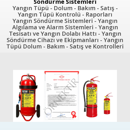
Söndürme Sistemleri
Yangın Tüpü - Dolum - Bakım - Satış -
Yangın Tüpü Kontrolü - Raporları
Yangın Söndürme Sistemleri - Yangın
Algılama ve Alarm Sistemleri - Yangın
Tesisatı ve Yangın Dolabı Hattı - Yangın
Söndürme Cihazı ve Ekipmanları - Yangın
Tüpü Dolum - Bakım - Satış ve Kontrolleri