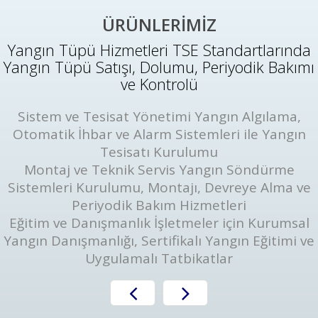
ÜRÜNLERİMİZ
Yangın Tüpü Hizmetleri TSE Standartlarında
Yangın Tüpü Satışı, Dolumu, Periyodik Bakımı
ve Kontrolü
Sistem ve Tesisat Yönetimi Yangın Algılama,
Otomatik İhbar ve Alarm Sistemleri ile Yangın
Tesisatı Kurulumu
Montaj ve Teknik Servis Yangın Söndürme
Sistemleri Kurulumu, Montajı, Devreye Alma ve
Periyodik Bakım Hizmetleri
Eğitim ve Danışmanlık İşletmeler için Kurumsal
Yangın Danışmanlığı, Sertifikalı Yangın Eğitimi ve
Uygulamalı Tatbikatlar