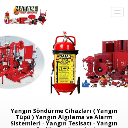
Yangın Söndürme Cihazları ( Yangın
Tüpü ) Yangın Algılama ve Alarm
Sistemleri - Yangın Tesisatı - Yangın