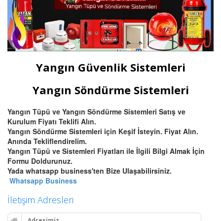
Yangın Güvenlik Sistemleri
Yangın Söndürme Sistemleri
Yangın Tüpü ve Yangın Söndürme Sistemleri Satış ve
Kurulum Fiyatı Teklifi Alın.
Yangın Söndürme Sistemleri için Keşif İsteyin. Fiyat Alın.
Anında Tekliflendirelim.
Yangın Tüpü ve Sistemleri Fiyatları ile İlgili Bilgi Almak İçin
Formu Doldurunuz.
Yada whatsapp business'ten Bize Ulaşabilirsiniz.
Whatsapp Business
İletişim Adresleri
Adresimiz