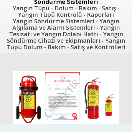
Söndürme Sistemleri
Yangın Tüpü - Dolum - Bakım - Satış -
Yangın Tüpü Kontrolü - Raporları
Yangın Söndürme Sistemleri - Yangın
Algılama ve Alarm Sistemleri - Yangın
Tesisatı ve Yangın Dolabı Hattı - Yangın
Söndürme Cihazı ve Ekipmanları - Yangın
Tüpü Dolum - Bakım - Satış ve Kontrolleri