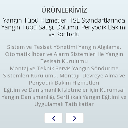
ÜRÜNLERİMİZ
Yangın Tüpü Hizmetleri TSE Standartlarında
Yangın Tüpü Satışı, Dolumu, Periyodik Bakımı
ve Kontrolü
Sistem ve Tesisat Yönetimi Yangın Algılama,
Otomatik İhbar ve Alarm Sistemleri ile Yangın
Tesisatı Kurulumu
Montaj ve Teknik Servis Yangın Söndürme
Sistemleri Kurulumu, Montajı, Devreye Alma ve
Periyodik Bakım Hizmetleri
Eğitim ve Danışmanlık İşletmeler için Kurumsal
Yangın Danışmanlığı, Sertifikalı Yangın Eğitimi ve
Uygulamalı Tatbikatlar