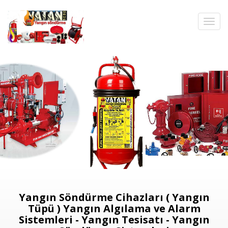
Yangın Söndürme Cihazları ( Yangın
Tüpü ) Yangın Algılama ve Alarm
Sistemleri - Yangın Tesisatı - Yangın