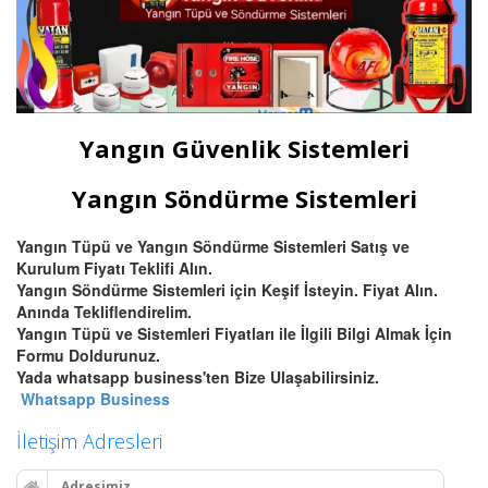
Yangın Güvenlik Sistemleri
Yangın Söndürme Sistemleri
Yangın Tüpü ve Yangın Söndürme Sistemleri Satış ve
Kurulum Fiyatı Teklifi Alın.
Yangın Söndürme Sistemleri için Keşif İsteyin. Fiyat Alın.
Anında Tekliflendirelim.
Yangın Tüpü ve Sistemleri Fiyatları ile İlgili Bilgi Almak İçin
Formu Doldurunuz.
Yada whatsapp business'ten Bize Ulaşabilirsiniz.
Whatsapp Business
İletişim Adresleri
Adresimiz