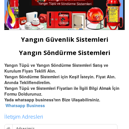
Yangın Güvenlik Sistemleri
Yangın Söndürme Sistemleri
Yangın Tüpü ve Yangın Söndürme Sistemleri Satış ve
Kurulum Fiyatı Teklifi Alın.
Yangın Söndürme Sistemleri için Keşif İsteyin. Fiyat Alın.
Anında Tekliflendirelim.
Yangın Tüpü ve Sistemleri Fiyatları ile İlgili Bilgi Almak İçin
Formu Doldurunuz.
Yada whatsapp business'ten Bize Ulaşabilirsiniz.
Whatsapp Business
İletişim Adresleri
Adresimiz