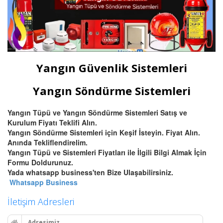
Yangın Güvenlik Sistemleri
Yangın Söndürme Sistemleri
Yangın Tüpü ve Yangın Söndürme Sistemleri Satış ve
Kurulum Fiyatı Teklifi Alın.
Yangın Söndürme Sistemleri için Keşif İsteyin. Fiyat Alın.
Anında Tekliflendirelim.
Yangın Tüpü ve Sistemleri Fiyatları ile İlgili Bilgi Almak İçin
Formu Doldurunuz.
Yada whatsapp business'ten Bize Ulaşabilirsiniz.
Whatsapp Business
İletişim Adresleri
Adresimiz