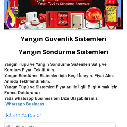
Yangın Güvenlik Sistemleri
Yangın Söndürme Sistemleri
Yangın Tüpü ve Yangın Söndürme Sistemleri Satış ve
Kurulum Fiyatı Teklifi Alın.
Yangın Söndürme Sistemleri için Keşif İsteyin. Fiyat Alın.
Anında Tekliflendirelim.
Yangın Tüpü ve Sistemleri Fiyatları ile İlgili Bilgi Almak İçin
Formu Doldurunuz.
Yada whatsapp business'ten Bize Ulaşabilirsiniz.
Whatsapp Business
İletişim Adresleri
Adresimiz