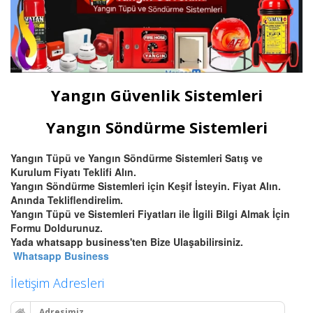
Yangın Güvenlik Sistemleri
Yangın Söndürme Sistemleri
Yangın Tüpü ve Yangın Söndürme Sistemleri Satış ve
Kurulum Fiyatı Teklifi Alın.
Yangın Söndürme Sistemleri için Keşif İsteyin. Fiyat Alın.
Anında Tekliflendirelim.
Yangın Tüpü ve Sistemleri Fiyatları ile İlgili Bilgi Almak İçin
Formu Doldurunuz.
Yada whatsapp business'ten Bize Ulaşabilirsiniz.
Whatsapp Business
İletişim Adresleri
Adresimiz