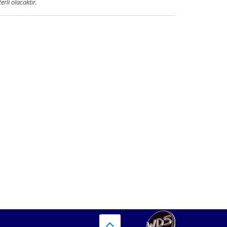
terli olacaktır.