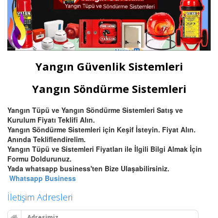
Yangın Güvenlik Sistemleri
Yangın Söndürme Sistemleri
Yangın Tüpü ve Yangın Söndürme Sistemleri Satış ve
Kurulum Fiyatı Teklifi Alın.
Yangın Söndürme Sistemleri için Keşif İsteyin. Fiyat Alın.
Anında Tekliflendirelim.
Yangın Tüpü ve Sistemleri Fiyatları ile İlgili Bilgi Almak İçin
Formu Doldurunuz.
Yada whatsapp business'ten Bize Ulaşabilirsiniz.
Whatsapp Business
İletişim Adresleri
Adresimiz