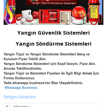
Yangın Güvenlik Sistemleri
Yangın Söndürme Sistemleri
Yangın Tüpü ve Yangın Söndürme Sistemleri Satış ve
Kurulum Fiyatı Teklifi Alın.
Yangın Söndürme Sistemleri için Keşif İsteyin. Fiyat Alın.
Anında Tekliflendirelim.
Yangın Tüpü ve Sistemleri Fiyatları ile İlgili Bilgi Almak İçin
Formu Doldurunuz.
Yada whatsapp business'ten Bize Ulaşabilirsiniz.
Whatsapp Business
İletişim Adresleri
Adresimiz