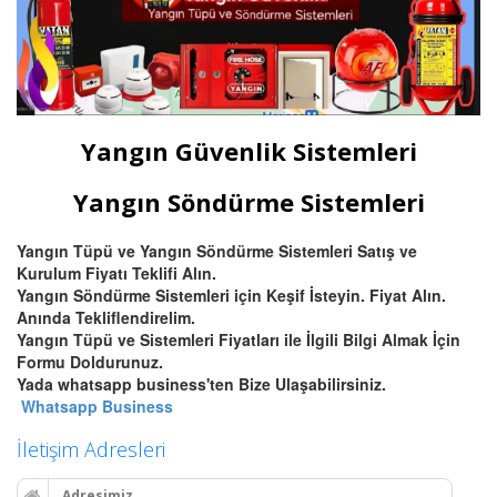
Yangın Güvenlik Sistemleri
Yangın Söndürme Sistemleri
Yangın Tüpü ve Yangın Söndürme Sistemleri Satış ve
Kurulum Fiyatı Teklifi Alın.
Yangın Söndürme Sistemleri için Keşif İsteyin. Fiyat Alın.
Anında Tekliflendirelim.
Yangın Tüpü ve Sistemleri Fiyatları ile İlgili Bilgi Almak İçin
Formu Doldurunuz.
Yada whatsapp business'ten Bize Ulaşabilirsiniz.
Whatsapp Business
İletişim Adresleri
Adresimiz