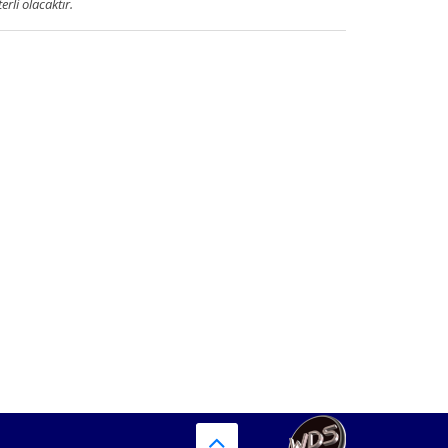
terli olacaktır.