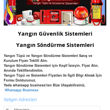
Yangın Güvenlik Sistemleri
Yangın Söndürme Sistemleri
Yangın Tüpü ve Yangın Söndürme Sistemleri Satış ve
Kurulum Fiyatı Teklifi Alın.
Yangın Söndürme Sistemleri için Keşif İsteyin. Fiyat Alın.
Anında Tekliflendirelim.
Yangın Tüpü ve Sistemleri Fiyatları ile İlgili Bilgi Almak İçin
Formu Doldurunuz.
Yada whatsapp business'ten Bize Ulaşabilirsiniz.
Whatsapp Business
İletişim Adresleri
Adresimiz