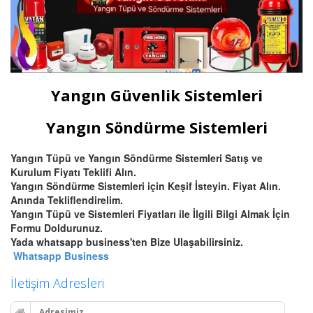
Yangın Güvenlik Sistemleri
Yangın Söndürme Sistemleri
Yangın Tüpü ve Yangın Söndürme Sistemleri Satış ve
Kurulum Fiyatı Teklifi Alın.
Yangın Söndürme Sistemleri için Keşif İsteyin. Fiyat Alın.
Anında Tekliflendirelim.
Yangın Tüpü ve Sistemleri Fiyatları ile İlgili Bilgi Almak İçin
Formu Doldurunuz.
Yada whatsapp business'ten Bize Ulaşabilirsiniz.
Whatsapp Business
İletişim Adresleri
Adresimiz