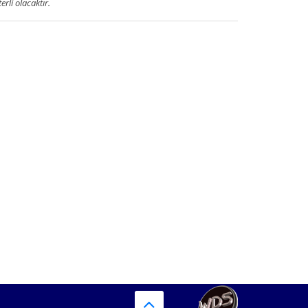
terli olacaktır.