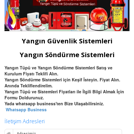
Yangın Güvenlik Sistemleri
Yangın Söndürme Sistemleri
Yangın Tüpü ve Yangın Söndürme Sistemleri Satış ve
Kurulum Fiyatı Teklifi Alın.
Yangın Söndürme Sistemleri için Keşif İsteyin. Fiyat Alın.
Anında Tekliflendirelim.
Yangın Tüpü ve Sistemleri Fiyatları ile İlgili Bilgi Almak İçin
Formu Doldurunuz.
Yada whatsapp business'ten Bize Ulaşabilirsiniz.
Whatsapp Business
İletişim Adresleri
Adresimiz