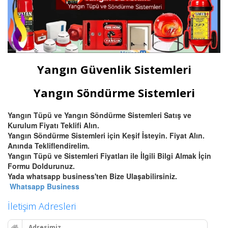
Yangın Güvenlik Sistemleri
Yangın Söndürme Sistemleri
Yangın Tüpü ve Yangın Söndürme Sistemleri Satış ve
Kurulum Fiyatı Teklifi Alın.
Yangın Söndürme Sistemleri için Keşif İsteyin. Fiyat Alın.
Anında Tekliflendirelim.
Yangın Tüpü ve Sistemleri Fiyatları ile İlgili Bilgi Almak İçin
Formu Doldurunuz.
Yada whatsapp business'ten Bize Ulaşabilirsiniz.
Whatsapp Business
İletişim Adresleri
Adresimiz