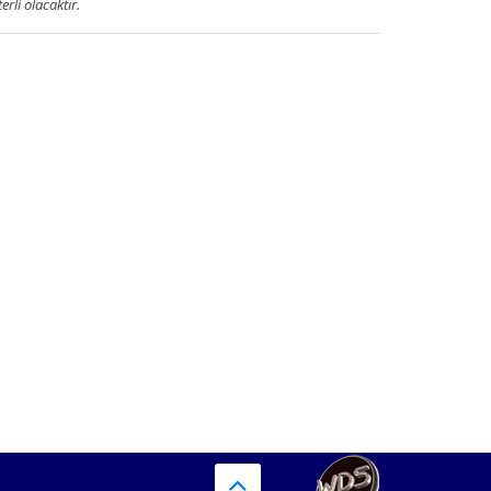
terli olacaktır.