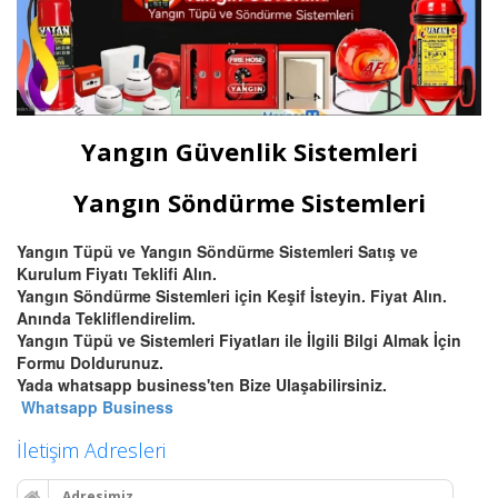
Yangın Güvenlik Sistemleri
Yangın Söndürme Sistemleri
Yangın Tüpü ve Yangın Söndürme Sistemleri Satış ve
Kurulum Fiyatı Teklifi Alın.
Yangın Söndürme Sistemleri için Keşif İsteyin. Fiyat Alın.
Anında Tekliflendirelim.
Yangın Tüpü ve Sistemleri Fiyatları ile İlgili Bilgi Almak İçin
Formu Doldurunuz.
Yada whatsapp business'ten Bize Ulaşabilirsiniz.
Whatsapp Business
İletişim Adresleri
Adresimiz