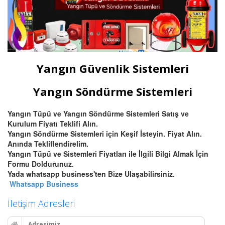
Yangın Güvenlik Sistemleri
Yangın Söndürme Sistemleri
Yangın Tüpü ve Yangın Söndürme Sistemleri Satış ve
Kurulum Fiyatı Teklifi Alın.
Yangın Söndürme Sistemleri için Keşif İsteyin. Fiyat Alın.
Anında Tekliflendirelim.
Yangın Tüpü ve Sistemleri Fiyatları ile İlgili Bilgi Almak İçin
Formu Doldurunuz.
Yada whatsapp business'ten Bize Ulaşabilirsiniz.
Whatsapp Business
İletişim Adresleri
Adresimiz