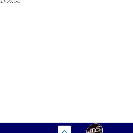
terli olacaktır.