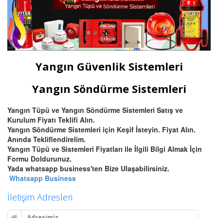
Yangın Güvenlik Sistemleri
Yangın Söndürme Sistemleri
Yangın Tüpü ve Yangın Söndürme Sistemleri Satış ve
Kurulum Fiyatı Teklifi Alın.
Yangın Söndürme Sistemleri için Keşif İsteyin. Fiyat Alın.
Anında Tekliflendirelim.
Yangın Tüpü ve Sistemleri Fiyatları ile İlgili Bilgi Almak İçin
Formu Doldurunuz.
Yada whatsapp business'ten Bize Ulaşabilirsiniz.
Whatsapp Business
İletişim Adresleri
Adresimiz