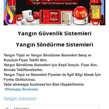
Yangın Güvenlik Sistemleri
Yangın Söndürme Sistemleri
Yangın Tüpü ve Yangın Söndürme Sistemleri Satış ve
Kurulum Fiyatı Teklifi Alın.
Yangın Söndürme Sistemleri için Keşif İsteyin. Fiyat Alın.
Anında Tekliflendirelim.
Yangın Tüpü ve Sistemleri Fiyatları ile İlgili Bilgi Almak İçin
Formu Doldurunuz.
Yada whatsapp business'ten Bize Ulaşabilirsiniz.
Whatsapp Business
İletişim Adresleri
Adresimiz