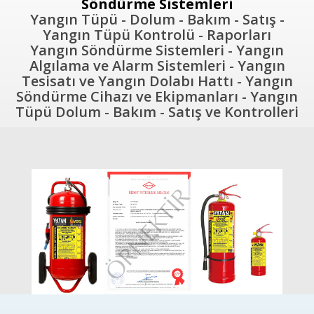
Söndürme Sistemleri
Yangın Tüpü - Dolum - Bakım - Satış -
Yangın Tüpü Kontrolü - Raporları
Yangın Söndürme Sistemleri - Yangın
Algılama ve Alarm Sistemleri - Yangın
Tesisatı ve Yangın Dolabı Hattı - Yangın
Söndürme Cihazı ve Ekipmanları - Yangın
Tüpü Dolum - Bakım - Satış ve Kontrolleri