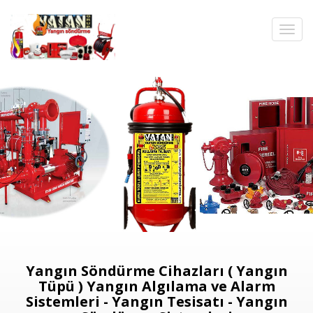
Yangın Söndürme Cihazları ( Yangın
Tüpü ) Yangın Algılama ve Alarm
Sistemleri - Yangın Tesisatı - Yangın