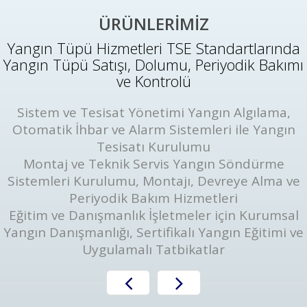
ÜRÜNLERİMİZ
Yangın Tüpü Hizmetleri TSE Standartlarında
Yangın Tüpü Satışı, Dolumu, Periyodik Bakımı
ve Kontrolü
Sistem ve Tesisat Yönetimi Yangın Algılama,
Otomatik İhbar ve Alarm Sistemleri ile Yangın
Tesisatı Kurulumu
Montaj ve Teknik Servis Yangın Söndürme
Sistemleri Kurulumu, Montajı, Devreye Alma ve
Periyodik Bakım Hizmetleri
Eğitim ve Danışmanlık İşletmeler için Kurumsal
Yangın Danışmanlığı, Sertifikalı Yangın Eğitimi ve
Uygulamalı Tatbikatlar